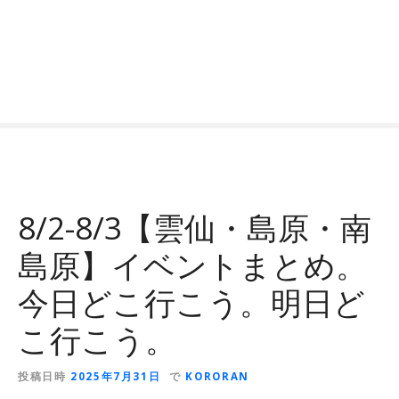
8/2-8/3【雲仙・島原・南
島原】イベントまとめ。
今日どこ行こう。明日ど
こ行こう。
投稿日時
2025年7月31日
で
KORORAN