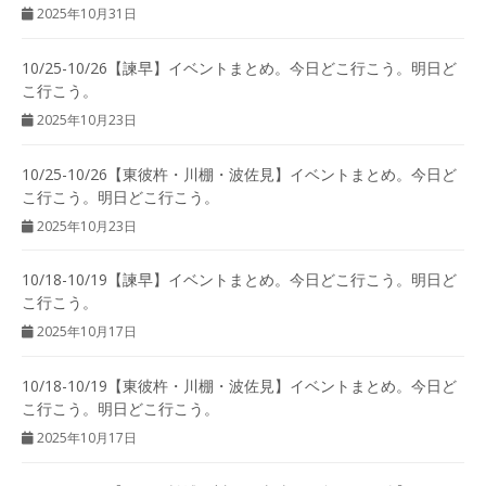
2025年10月31日
10/25-10/26【諫早】イベントまとめ。今日どこ行こう。明日ど
こ行こう。
2025年10月23日
10/25-10/26【東彼杵・川棚・波佐見】イベントまとめ。今日ど
こ行こう。明日どこ行こう。
2025年10月23日
10/18-10/19【諫早】イベントまとめ。今日どこ行こう。明日ど
こ行こう。
2025年10月17日
10/18-10/19【東彼杵・川棚・波佐見】イベントまとめ。今日ど
こ行こう。明日どこ行こう。
2025年10月17日