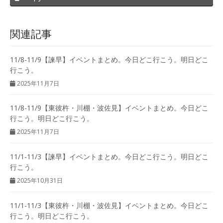
関連記事
11/8-11/9【諫早】イベントまとめ。今日どこ行こう。明日どこ
行こう。
2025年11月7日
11/8-11/9【東彼杵・川棚・波佐見】イベントまとめ。今日どこ
行こう。明日どこ行こう。
2025年11月7日
11/1-11/3【諫早】イベントまとめ。今日どこ行こう。明日どこ
行こう。
2025年10月31日
11/1-11/3【東彼杵・川棚・波佐見】イベントまとめ。今日どこ
行こう。明日どこ行こう。