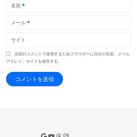
名前
メール
サイト
次回のコメントで使用するためブラウザーに自分の名前、メール
アドレス、サイトを保存する。
Google
YouTube
Threads
Instagram