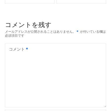
ナ
ビ
コメントを残す
ゲ
メールアドレスが公開されることはありません。
が付いている欄は
必須項目です
ー
シ
コメント
ョ
ン